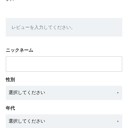
レビューを入力してください。
ニックネーム
性別
年代