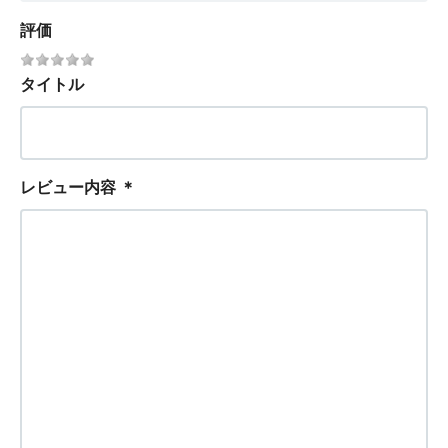
評価
タイトル
レビュー内容
＊