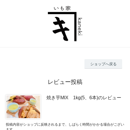
ショップへ戻る
レビュー投稿
焼き芋MIX 1kg(5、6本)のレビュー
投稿内容がショップに反映されるまで、しばらく時間がかかる場合がござい
ます。