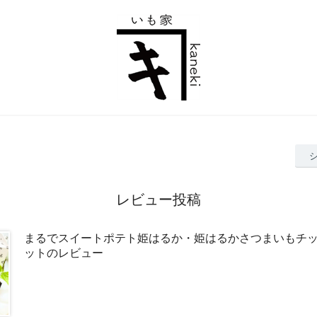
レビュー投稿
まるでスイートポテト姫はるか・姫はるかさつまいもチ
ットのレビュー