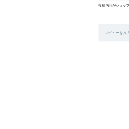
投稿内容がショッ
レビューを入