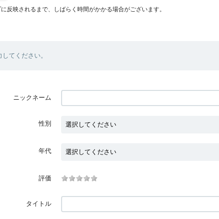
プに反映されるまで、しばらく時間がかかる場合がございます。
力してください。
ニックネーム
性別
年代
評価
タイトル