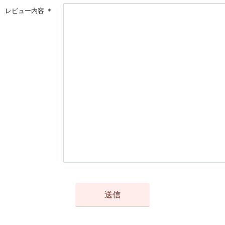
レビュー内容
＊