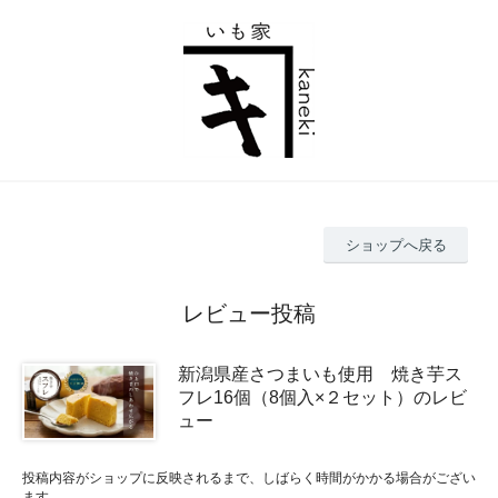
ショップへ戻る
レビュー投稿
新潟県産さつまいも使用 焼き芋ス
フレ16個（8個入×２セット）のレビ
ュー
投稿内容がショップに反映されるまで、しばらく時間がかかる場合がござい
ます。