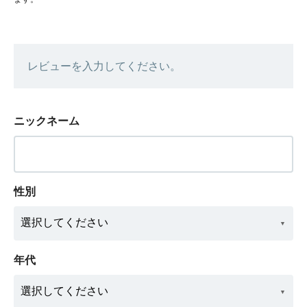
レビューを入力してください。
ニックネーム
性別
年代