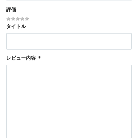
評価
タイトル
レビュー内容
＊