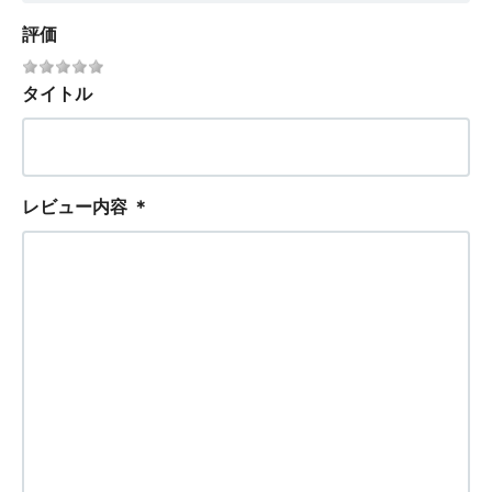
評価
タイトル
レビュー内容
＊