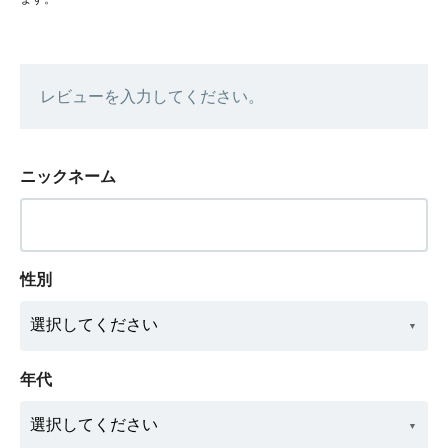
レビューを入力してください。
ニックネーム
性別
年代