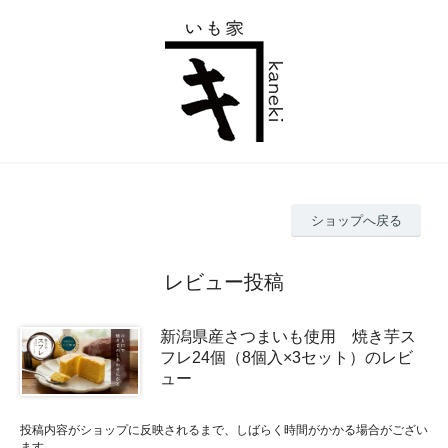
ショップへ戻る
レビュー投稿
新潟県産さつまいも使用 焼き芋ス
フレ24個（8個入×3セット）のレビ
ュー
投稿内容がショップに反映されるまで、しばらく時間がかかる場合がござい
ます。