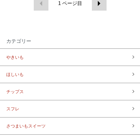
1
ページ目
カテゴリー
やきいも
ほしいも
チップス
スフレ
さつまいもスイーツ