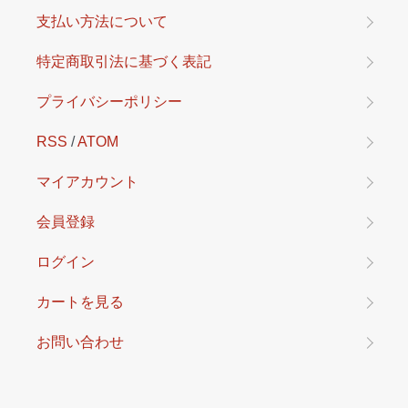
支払い方法について
特定商取引法に基づく表記
プライバシーポリシー
RSS
/
ATOM
マイアカウント
会員登録
ログイン
カートを見る
お問い合わせ