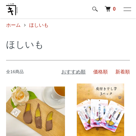
0
ホーム
ほしいも
ほしいも
全16商品
おすすめ順
価格順
新着順