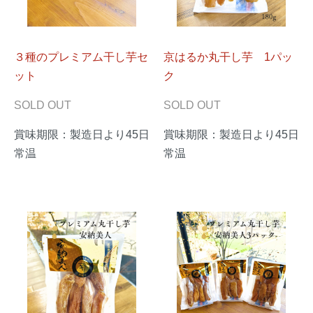
３種のプレミアム干し芋セ
京はるか丸干し芋 1パッ
ット
ク
SOLD OUT
SOLD OUT
賞味期限：製造日より45日
賞味期限：製造日より45日
常温
常温