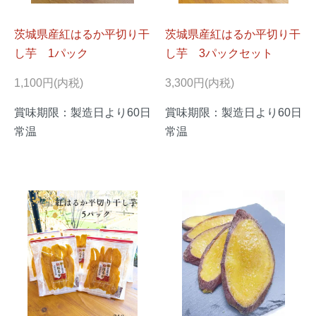
茨城県産紅はるか平切り干
茨城県産紅はるか平切り干
し芋 1パック
し芋 3パックセット
1,100円(内税)
3,300円(内税)
賞味期限：製造日より60日
賞味期限：製造日より60日
常温
常温