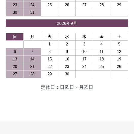
23
24
25
26
27
28
29
30
31
2026年9月
日
月
火
水
木
金
土
1
2
3
4
5
6
7
8
9
10
11
12
13
14
15
16
17
18
19
20
21
22
23
24
25
26
27
28
29
30
定休日：日曜日・月曜日