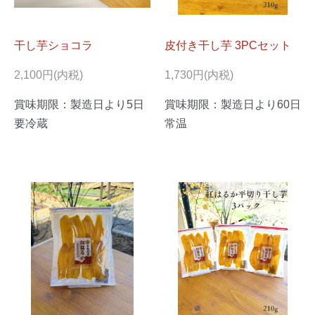
干し芋ショコラ
皮付き干し芋 3PCセット
2,100円(内税)
1,730円(内税)
賞味期限：製造日より5日
賞味期限：製造日より60日
要冷蔵
常温