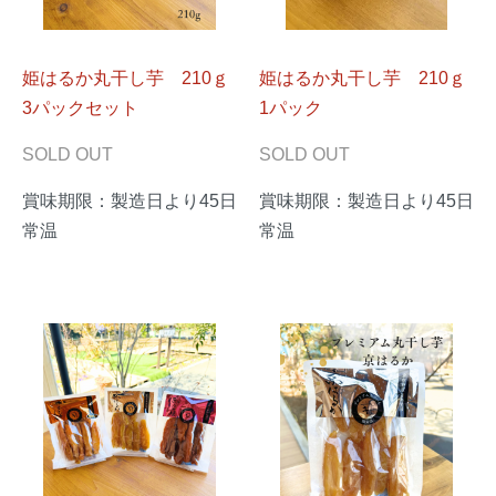
姫はるか丸干し芋 210ｇ
姫はるか丸干し芋 210ｇ
3パックセット
1パック
SOLD OUT
SOLD OUT
賞味期限：製造日より45日
賞味期限：製造日より45日
常温
常温