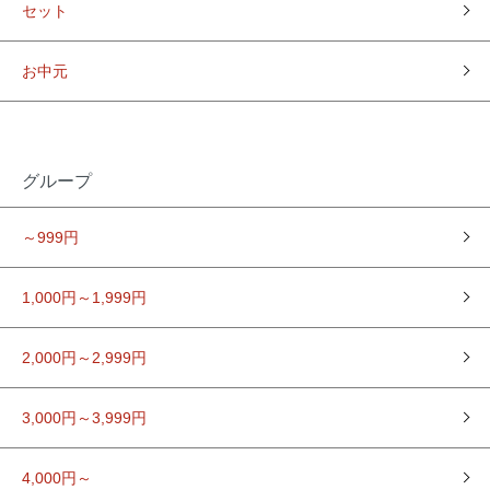
セット
お中元
グループ
～999円
1,000円～1,999円
2,000円～2,999円
3,000円～3,999円
4,000円～