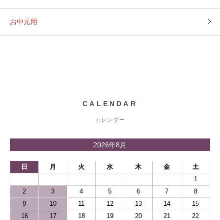
お中元用
CALENDAR
カレンダー
2026年8月
日
月
火
水
木
金
土
1
2
3
4
5
6
7
8
9
10
11
12
13
14
15
16
17
18
19
20
21
22