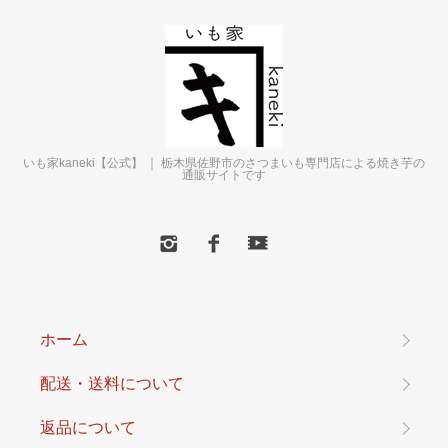
いも家kaneki【公式】 ｜ 栃木県佐野市のさつまいも専門店による焼き芋の
通販サイトです
ホーム
配送・送料について
返品について